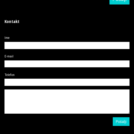
Kontakt
Ime
E-mail
Telefon