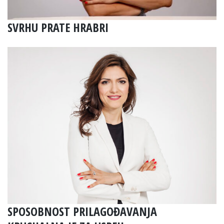
SVRHU PRATE HRABRI
SPOSOBNOST PRILAGOĐAVANJA