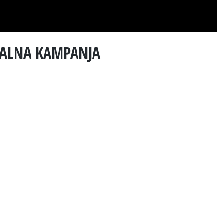
BALNA KAMPANJA