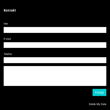
Kontakt
Ime
E-mail
Telefon
Delete My Data