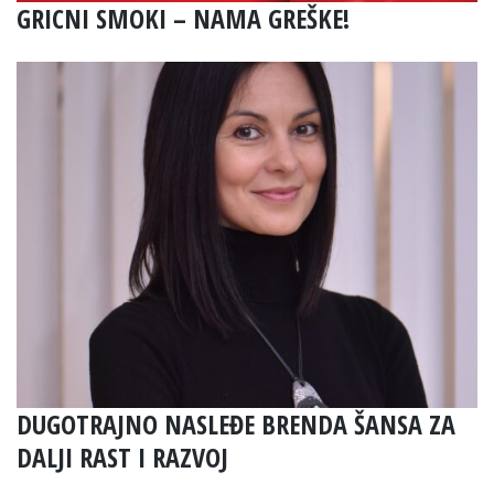
GRICNI SMOKI – NAMA GREŠKE!
DUGOTRAJNO NASLEĐE BRENDA ŠANSA ZA
DALJI RAST I RAZVOJ