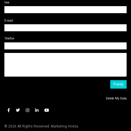
Ime
E-mail
Telefon
Delete My Data
© 2026 All Rights Reserved. Marketing mreža.