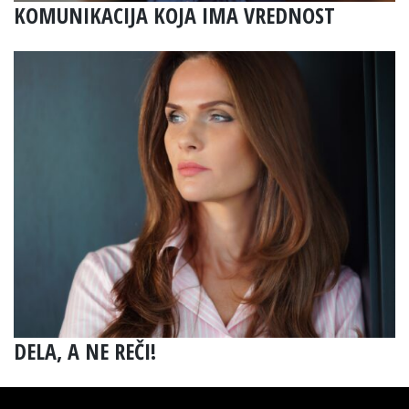
KOMUNIKACIJA KOJA IMA VREDNOST
DELA, A NE REČI!