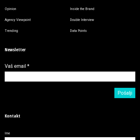
Opinion
Inside the Brand
Agency Viewpoint
Double Interview
Trending
Data Points
Newsletter
Vaš email
*
Kontakt
Ime