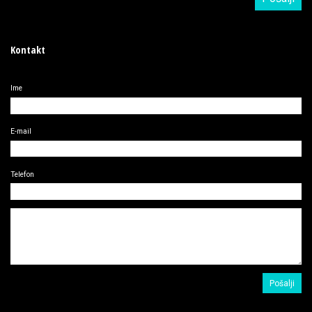
Kontakt
Ime
E-mail
Telefon