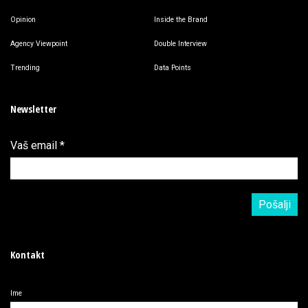
Opinion
Inside the Brand
Agency Viewpoint
Double Interview
Trending
Data Points
Newsletter
Vaš email
*
Kontakt
Ime