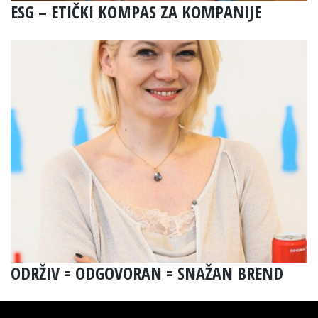
ESG – ETIČKI KOMPAS ZA KOMPANIJE
ODRŽIV = ODGOVORAN = SNAŽAN BREND