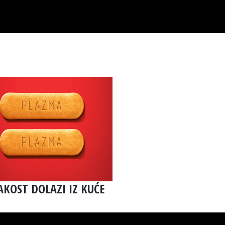
AKOST DOLAZI IZ KUĆE