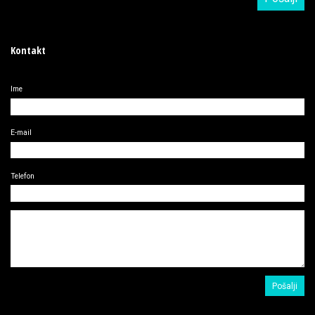
Kontakt
Ime
E-mail
Telefon