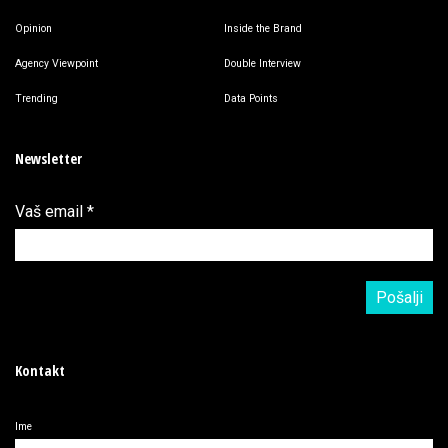
Opinion
Inside the Brand
Agency Viewpoint
Double Interview
Trending
Data Points
Newsletter
Vaš email
*
Kontakt
Ime