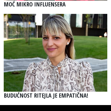
MOĆ MIKRO INFLUENSERA
BUDUĆNOST RITEJLA JE EMPATIČNA!