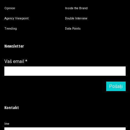
Opinion
Inside the Brand
Agency Viewpoint
Double Interview
Trending
Data Points
Newsletter
Vaš email
*
Kontakt
Ime