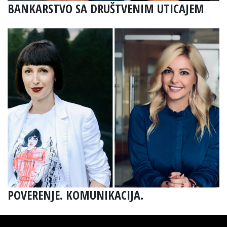
BANKARSTVO SA DRUŠTVENIM UTICAJEM
POVERENJE. KOMUNIKACIJA.