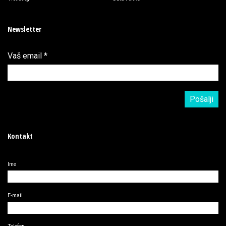
Newsletter
Vaš email
*
Kontakt
Ime
E-mail