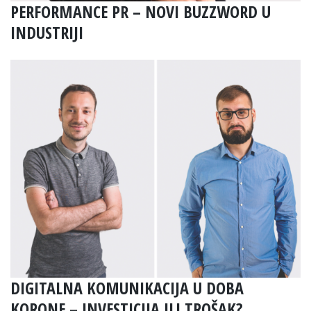
PERFORMANCE PR – NOVI BUZZWORD U
INDUSTRIJI
DIGITALNA KOMUNIKACIJA U DOBA
KORONE – INVESTICIJA ILI TROŠAK?