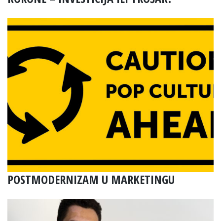
POSTMODERNIZAM U MARKETINGU