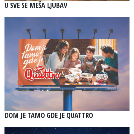
U SVE SE MEŠA LJUBAV
DOM JE TAMO GDE JE QUATTRO