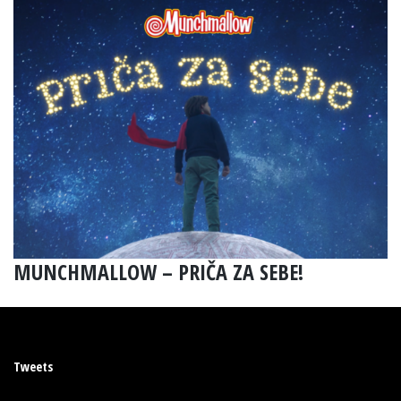
MUNCHMALLOW – PRIČA ZA SEBE!
Tweets