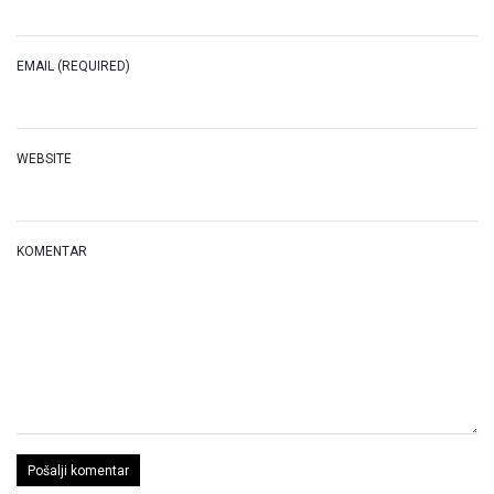
EMAIL (REQUIRED)
WEBSITE
KOMENTAR