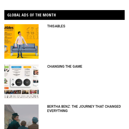
GLOBAL ADS OF THE MONTH
THISABLES
CHANGING THE GAME
BERTHA BENZ: THE JOURNEY THAT CHANGED
EVERYTHING