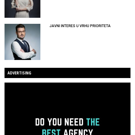
JAVNI INTERES U VRHU PRIORITETA
ADVERTISING