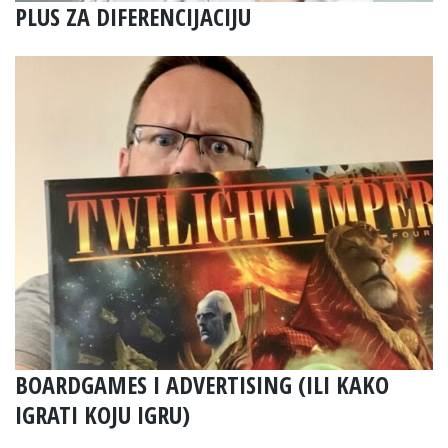
PLUS ZA DIFERENCIJACIJU
BOARDGAMES I ADVERTISING (ILI KAKO
IGRATI KOJU IGRU)