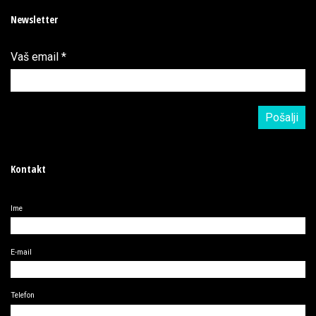
Newsletter
Vaš email
*
Kontakt
Ime
E-mail
Telefon