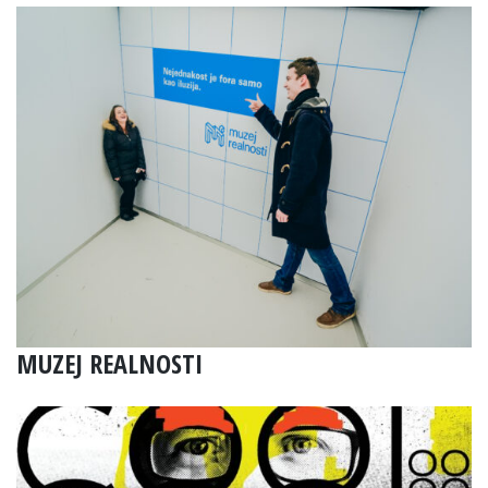
MUZEJ REALNOSTI