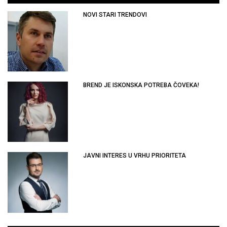
NOVI STARI TRENDOVI
BREND JE ISKONSKA POTREBA ČOVEKA!
JAVNI INTERES U VRHU PRIORITETA