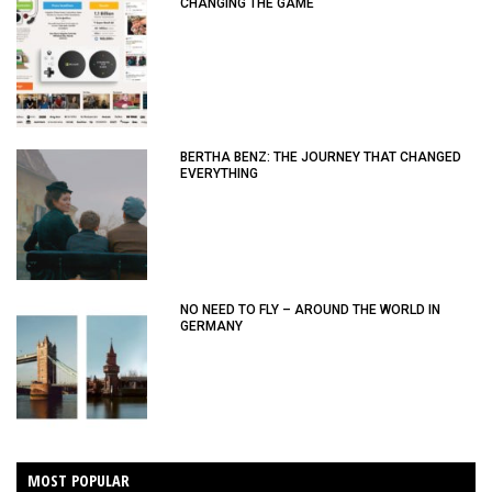
CHANGING THE GAME
BERTHA BENZ: THE JOURNEY THAT CHANGED
EVERYTHING
NO NEED TO FLY – AROUND THE WORLD IN
GERMANY
MOST POPULAR