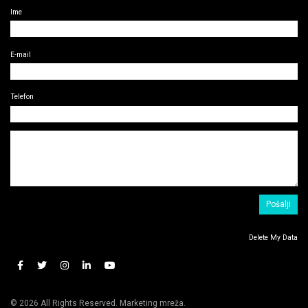
Ime
E-mail
Telefon
Delete My Data
© 2026 All Rights Reserved. Marketing mreža.