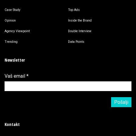
Case Study
Top Ads
Opinion
Inside the Brand
Agency Viewpoint
Double Interview
Trending
Data Points
Newsletter
Vaš email
*
Kontakt