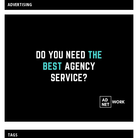
ADVERTISING
TAGS