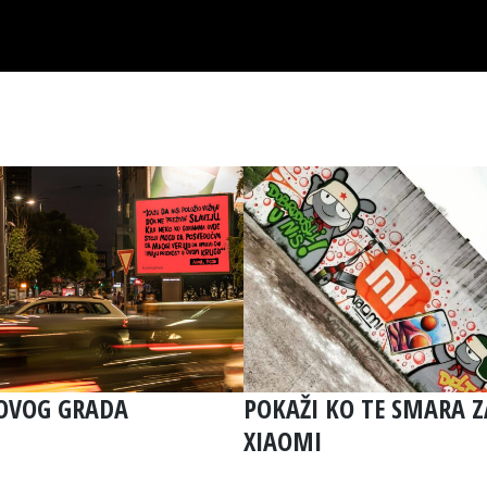
 OVOG GRADA
POKAŽI KO TE SMARA Z
XIAOMI