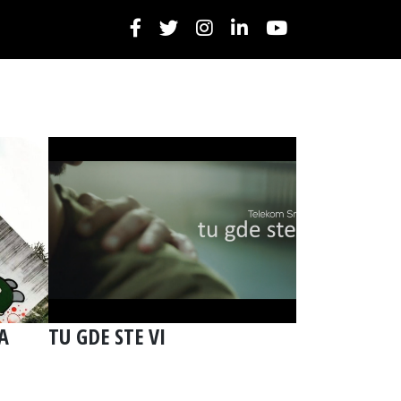
A
TU GDE STE VI