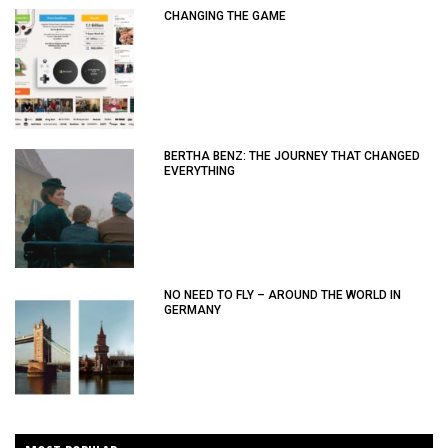
CHANGING THE GAME
BERTHA BENZ: THE JOURNEY THAT CHANGED
EVERYTHING
NO NEED TO FLY – AROUND THE WORLD IN
GERMANY