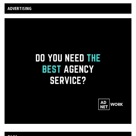
ADVERTISING