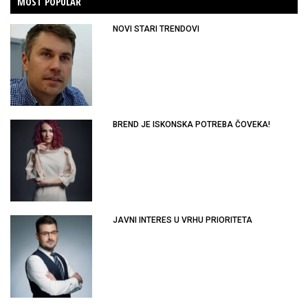
MOST POPULAR
NOVI STARI TRENDOVI
BREND JE ISKONSKA POTREBA ČOVEKA!
JAVNI INTERES U VRHU PRIORITETA