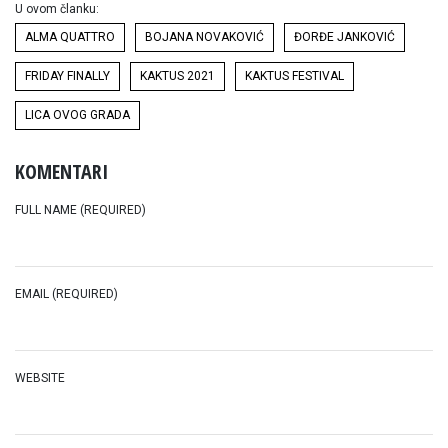
U ovom članku:
ALMA QUATTRO
BOJANA NOVAKOVIĆ
ĐORĐE JANKOVIĆ
FRIDAY FINALLY
KAKTUS 2021
KAKTUS FESTIVAL
LICA OVOG GRADA
KOMENTARI
FULL NAME (REQUIRED)
EMAIL (REQUIRED)
WEBSITE