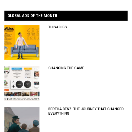
GLOBAL ADS OF THE MONTH
THISABLES
CHANGING THE GAME
BERTHA BENZ: THE JOURNEY THAT CHANGED
EVERYTHING