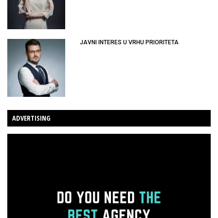
JAVNI INTERES U VRHU PRIORITETA
ADVERTISING