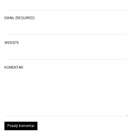
EMAIL (REQUIRED)
WEBSITE
KOMENTAR