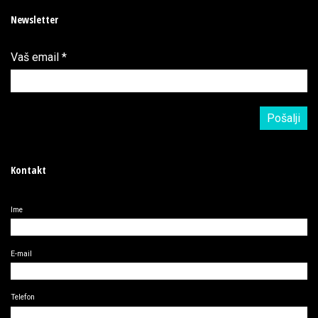
Newsletter
Vaš email
*
Kontakt
Ime
E-mail
Telefon