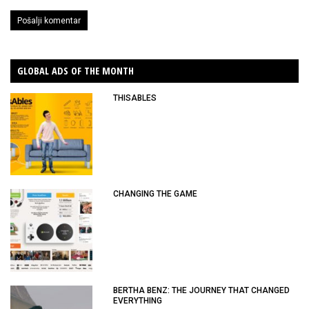
GLOBAL ADS OF THE MONTH
THISABLES
CHANGING THE GAME
BERTHA BENZ: THE JOURNEY THAT CHANGED
EVERYTHING