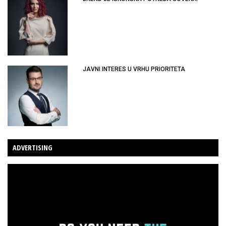
JAVNI INTERES U VRHU PRIORITETA
ADVERTISING