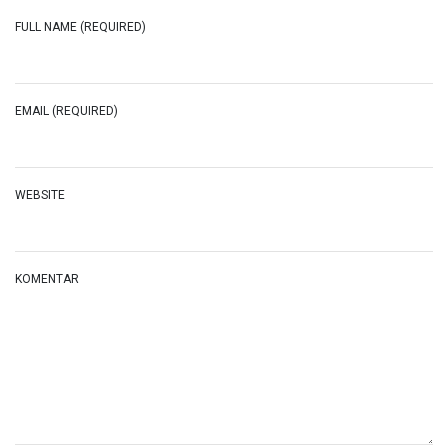
FULL NAME (REQUIRED)
EMAIL (REQUIRED)
WEBSITE
KOMENTAR