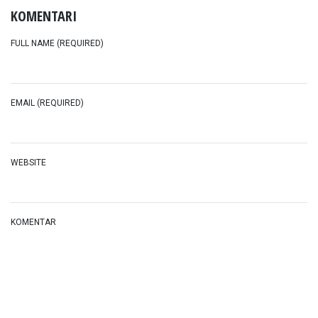
KOMENTARI
FULL NAME (REQUIRED)
EMAIL (REQUIRED)
WEBSITE
KOMENTAR