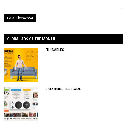
GLOBAL ADS OF THE MONTH
THISABLES
CHANGING THE GAME