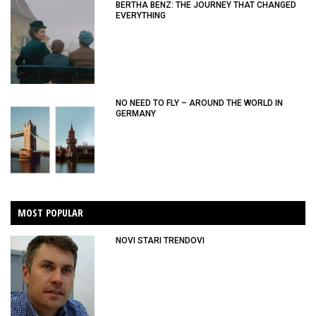
BERTHA BENZ: THE JOURNEY THAT CHANGED
EVERYTHING
NO NEED TO FLY – AROUND THE WORLD IN
GERMANY
MOST POPULAR
NOVI STARI TRENDOVI