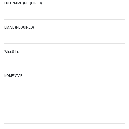
FULL NAME (REQUIRED)
EMAIL (REQUIRED)
WEBSITE
KOMENTAR