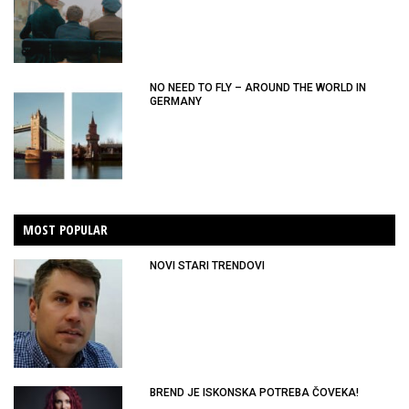
NO NEED TO FLY – AROUND THE WORLD IN
GERMANY
MOST POPULAR
NOVI STARI TRENDOVI
BREND JE ISKONSKA POTREBA ČOVEKA!