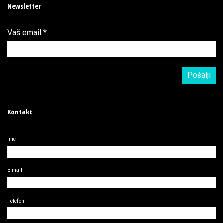
Newsletter
Vaš email
*
Kontakt
Ime
E-mail
Telefon