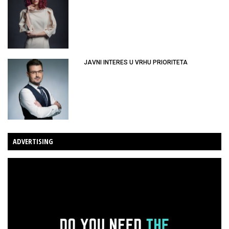
JAVNI INTERES U VRHU PRIORITETA
ADVERTISING