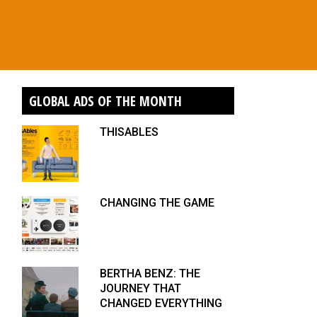
GLOBAL ADS OF THE MONTH
THISABLES
CHANGING THE GAME
BERTHA BENZ: THE
JOURNEY THAT
CHANGED EVERYTHING