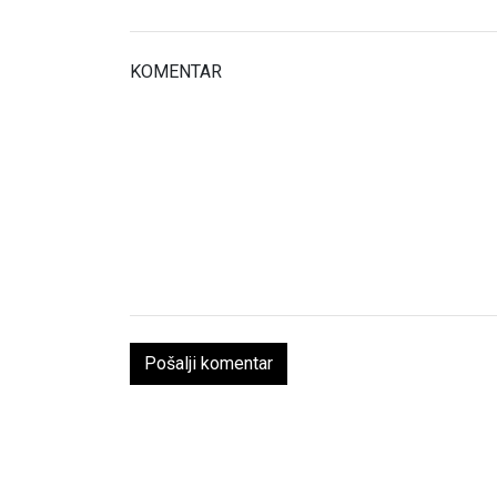
KOMENTAR