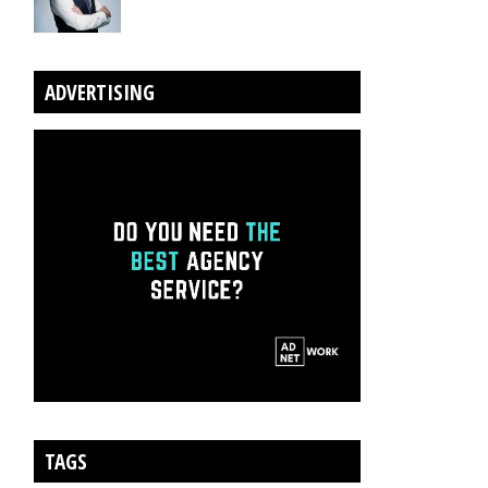
ADVERTISING
TAGS