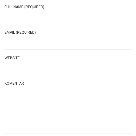
FULL NAME (REQUIRED)
EMAIL (REQUIRED)
WEBSITE
KOMENTAR