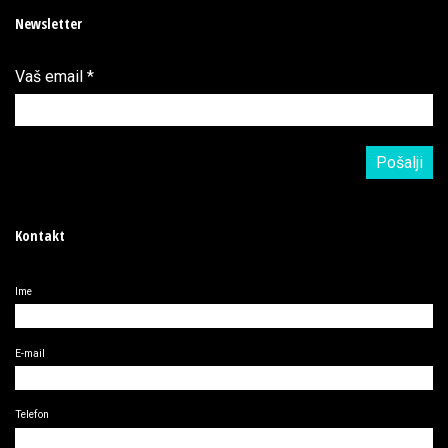
Newsletter
Vaš email
*
Kontakt
Ime
E-mail
Telefon