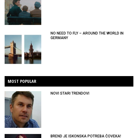
NO NEED TO FLY – AROUND THE WORLD IN
GERMANY
MOST POPULAR
NOVI STARI TRENDOVI
BREND JE ISKONSKA POTREBA ČOVEKA!