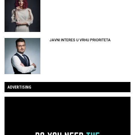
JAVNI INTERES U VRHU PRIORITETA
ADVERTISING