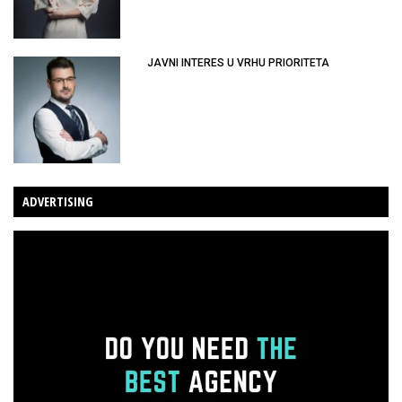
JAVNI INTERES U VRHU PRIORITETA
ADVERTISING