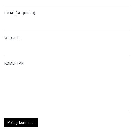
EMAIL (REQUIRED)
WEBSITE
KOMENTAR