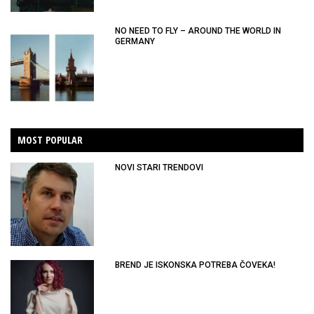
NO NEED TO FLY – AROUND THE WORLD IN
GERMANY
MOST POPULAR
NOVI STARI TRENDOVI
BREND JE ISKONSKA POTREBA ČOVEKA!