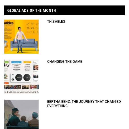
GLOBAL ADS OF THE MONTH
THISABLES
CHANGING THE GAME
BERTHA BENZ: THE JOURNEY THAT CHANGED
EVERYTHING