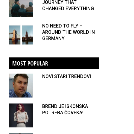
JOURNEY THAT
CHANGED EVERYTHING
NO NEED TO FLY –
AROUND THE WORLD IN
GERMANY
MOST POPULAR
NOVI STARI TRENDOVI
BREND JE ISKONSKA
POTREBA ČOVEKA!