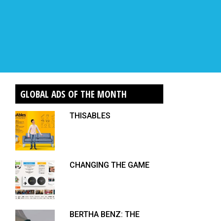
GLOBAL ADS OF THE MONTH
THISABLES
CHANGING THE GAME
BERTHA BENZ: THE