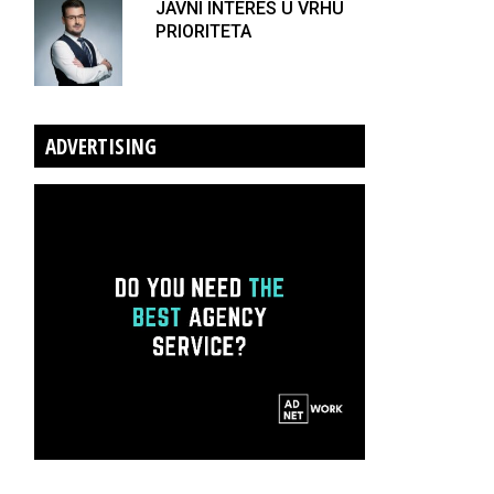
JAVNI INTERES U VRHU
PRIORITETA
ADVERTISING