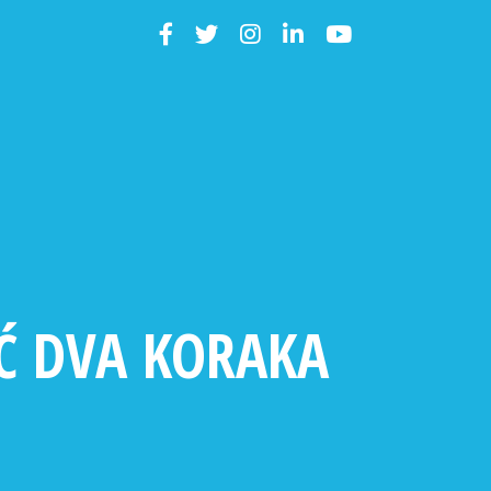
EĆ DVA KORAKA