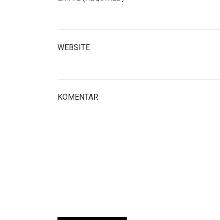
WEBSITE
KOMENTAR