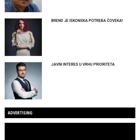
BREND JE ISKONSKA POTREBA ČOVEKA!
JAVNI INTERES U VRHU PRIORITETA
ADVERTISING