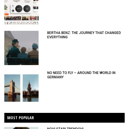
BERTHA BENZ: THE JOURNEY THAT CHANGED
EVERYTHING
NO NEED TO FLY – AROUND THE WORLD IN
GERMANY
MOST POPULAR
NOVI STARI TRENDOVI