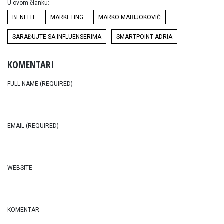
U ovom članku:
BENEFIT
MARKETING
MARKO MARIJOKOVIĆ
SARAĐUJTE SA INFLUENSERIMA
SMARTPOINT ADRIA
KOMENTARI
FULL NAME (REQUIRED)
EMAIL (REQUIRED)
WEBSITE
KOMENTAR