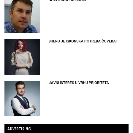
BREND JE ISKONSKA POTREBA ČOVEKA!
JAVNI INTERES U VRHU PRIORITETA
ADVERTISING