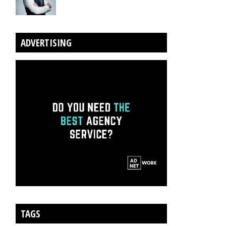
ADVERTISING
TAGS