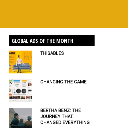
GLOBAL ADS OF THE MONTH
THISABLES
CHANGING THE GAME
BERTHA BENZ: THE
JOURNEY THAT
CHANGED EVERYTHING