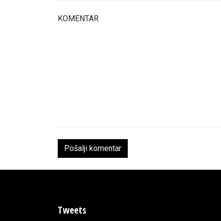
KOMENTAR
Tweets