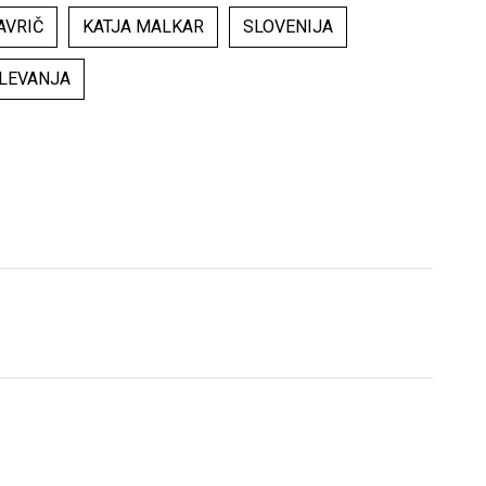
AVRIČ
KATJA MALKAR
SLOVENIJA
KLEVANJA