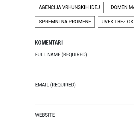
AGENCIJA VRHUNSKIH IDEJ
DOMEN M
SPREMNI NA PROMENE
UVEK I BEZ O
KOMENTARI
FULL NAME (REQUIRED)
EMAIL (REQUIRED)
WEBSITE