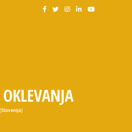
 OKLEVANJA
(Slovenija)