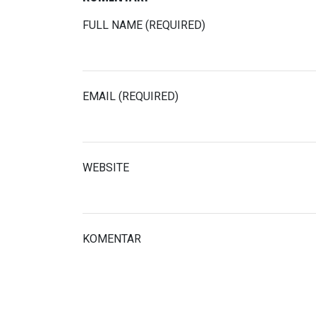
FULL NAME (REQUIRED)
EMAIL (REQUIRED)
WEBSITE
KOMENTAR