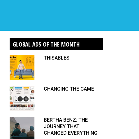
GLOBAL ADS OF THE MONTH
THISABLES
CHANGING THE GAME
BERTHA BENZ: THE
JOURNEY THAT
CHANGED EVERYTHING