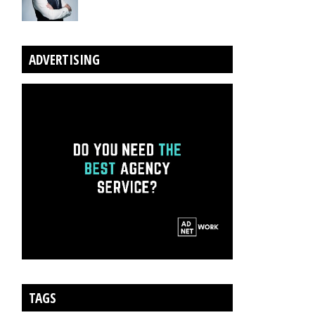
ADVERTISING
TAGS