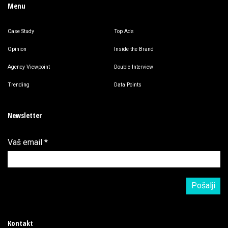
Menu
Case Study
Top Ads
Opinion
Inside the Brand
Agency Viewpoint
Double Interview
Trending
Data Points
Newsletter
Vaš email
*
Kontakt