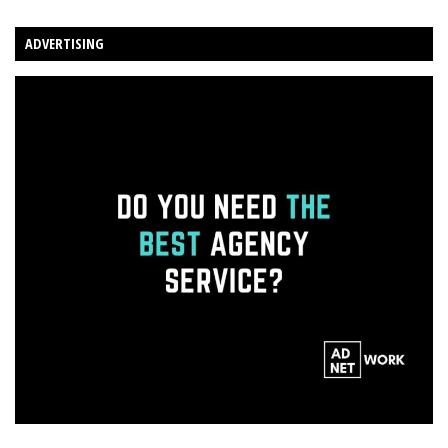
ADVERTISING