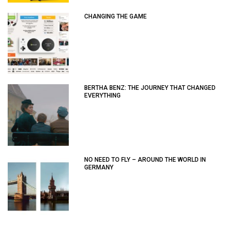
CHANGING THE GAME
BERTHA BENZ: THE JOURNEY THAT CHANGED
EVERYTHING
NO NEED TO FLY – AROUND THE WORLD IN
GERMANY