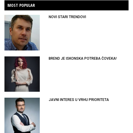
MOST POPULAR
NOVI STARI TRENDOVI
BREND JE ISKONSKA POTREBA ČOVEKA!
JAVNI INTERES U VRHU PRIORITETA