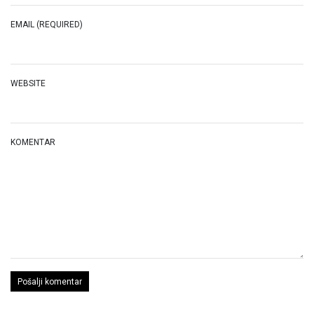
EMAIL (REQUIRED)
WEBSITE
KOMENTAR