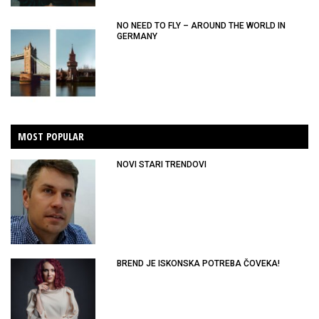
NO NEED TO FLY – AROUND THE WORLD IN
GERMANY
MOST POPULAR
NOVI STARI TRENDOVI
BREND JE ISKONSKA POTREBA ČOVEKA!