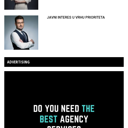
JAVNI INTERES U VRHU PRIORITETA
ADVERTISING