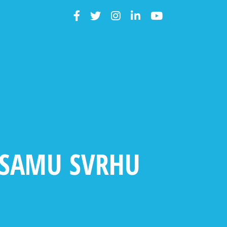
 SAMU SVRHU