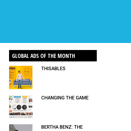
GLOBAL ADS OF THE MONTH
THISABLES
CHANGING THE GAME
BERTHA BENZ: THE