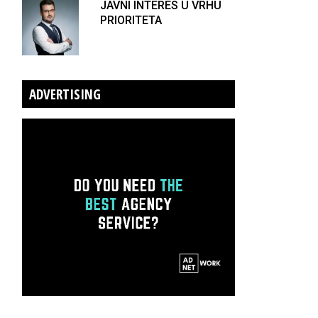
JAVNI INTERES U VRHU
PRIORITETA
ADVERTISING