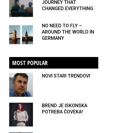
JOURNEY THAT
CHANGED EVERYTHING
NO NEED TO FLY –
AROUND THE WORLD IN
GERMANY
MOST POPULAR
NOVI STARI TRENDOVI
BREND JE ISKONSKA
POTREBA ČOVEKA!