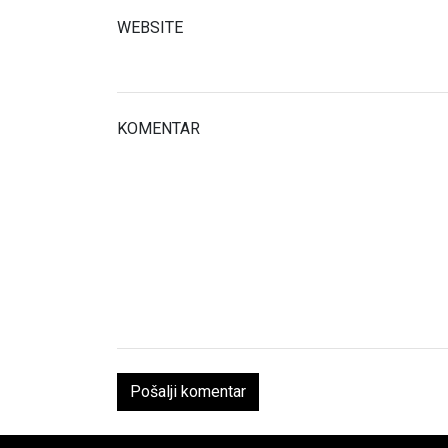
WEBSITE
KOMENTAR