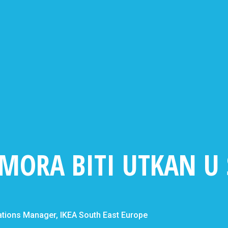
 MORA BITI UTKAN U
tions Manager, IKEA South East Europe