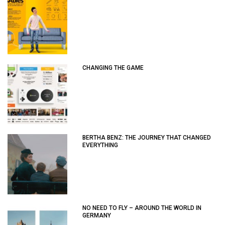
CHANGING THE GAME
BERTHA BENZ: THE JOURNEY THAT CHANGED
EVERYTHING
NO NEED TO FLY – AROUND THE WORLD IN
GERMANY