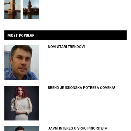
MOST POPULAR
NOVI STARI TRENDOVI
BREND JE ISKONSKA POTREBA ČOVEKA!
JAVNI INTERES U VRHU PRIORITETA