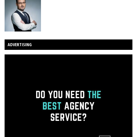
ADVERTISING