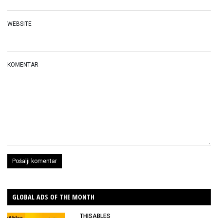
WEBSITE
KOMENTAR
GLOBAL ADS OF THE MONTH
THISABLES