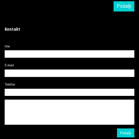
Kontakt
Ime
E-mail
Telefon