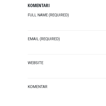
KOMENTARI
FULL NAME (REQUIRED)
EMAIL (REQUIRED)
WEBSITE
KOMENTAR