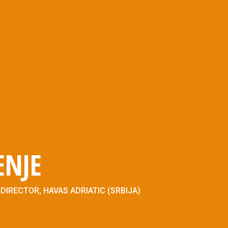
ENJE
DIRECTOR, HAVAS ADRIATIC (SRBIJA)