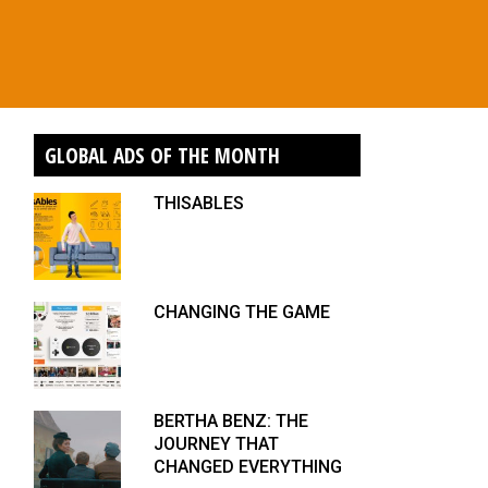
GLOBAL ADS OF THE MONTH
THISABLES
CHANGING THE GAME
BERTHA BENZ: THE
JOURNEY THAT
CHANGED EVERYTHING