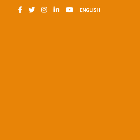
ENGLISH