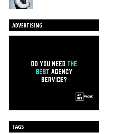
ADVERTISING
TAGS