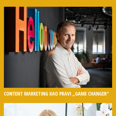
CONTENT MARKETING KAO PRAVI „GAME CHANGER“