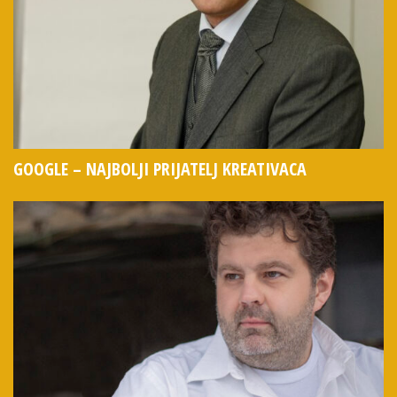
GOOGLE – NAJBOLJI PRIJATELJ KREATIVACA