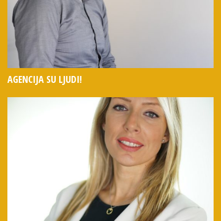
AGENCIJA SU LJUDI!