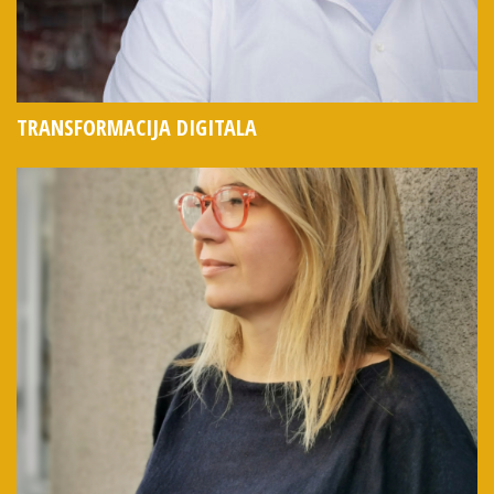
TRANSFORMACIJA DIGITALA