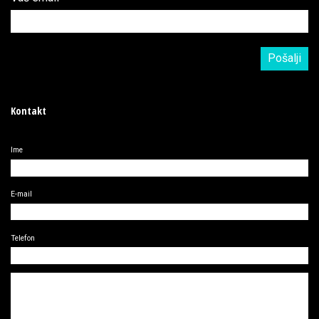
Kontakt
Ime
E-mail
Telefon