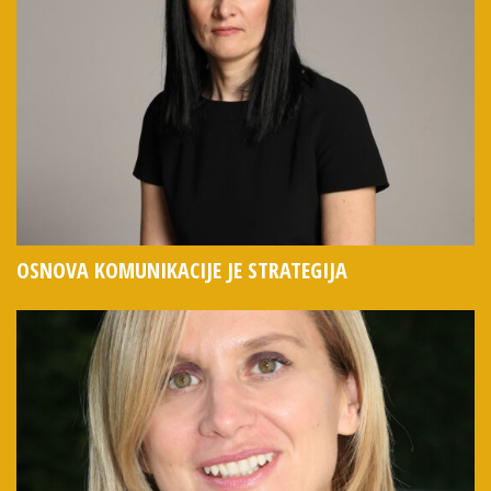
OSNOVA KOMUNIKACIJE JE STRATEGIJA