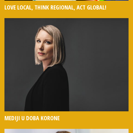
LOVE LOCAL, THINK REGIONAL, ACT GLOBAL!
MEDIJI U DOBA KORONE